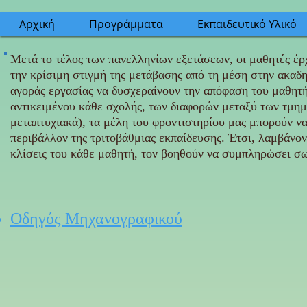
Αρχική
Προγράμματα
Εκπαιδευτικό Υλικό
Μετά το τέλος των πανελληνίων εξετάσεων, οι μαθητές έρ
την κρίσιμη στιγμή της μετάβασης από τη μέση στην ακαδ
αγοράς εργασίας να δυσχεραίνουν την απόφαση του μαθητή,
αντικειμένου κάθε σχολής, των διαφορών μεταξύ των τμημ
μεταπτυχιακά), τα μέλη του φροντιστηρίου μας μπορούν ν
περιβάλλον της τριτοβάθμιας εκπαίδευσης. Έτσι, λαμβάνοντ
κλίσεις του κάθε μαθητή, τον βοηθούν να συμπληρώσει σ
Οδηγός Μηχανογραφικού